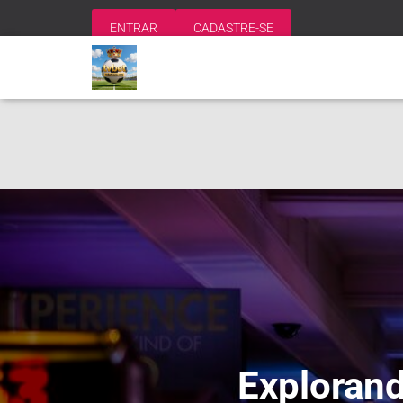
ENTRAR
CADASTRE-SE
Explorand