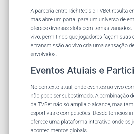
A parceria entre RichReels e TVBet resulta
mas abre um portal para um universo de en
oferece diversas slots com temas variados
vivo, permitindo que jogadores façam suas 
e transmissão ao vivo cria uma sensação d
envolvidos.
Eventos Atuiais e Partic
No contexto atual, onde eventos ao vivo com
não pode ser subestimado. A combinação de
da TVBet não só amplia o alcance, mas tam
esportivas e competições. Desde torneios int
oferece uma plataforma interativa onde os j
acontecimentos globais.