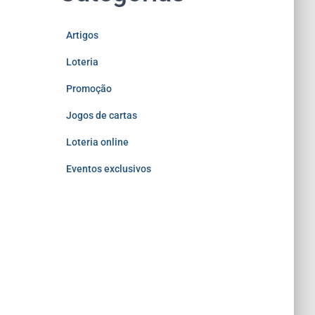
Artigos
Loteria
Promoção
Jogos de cartas
Loteria online
Eventos exclusivos