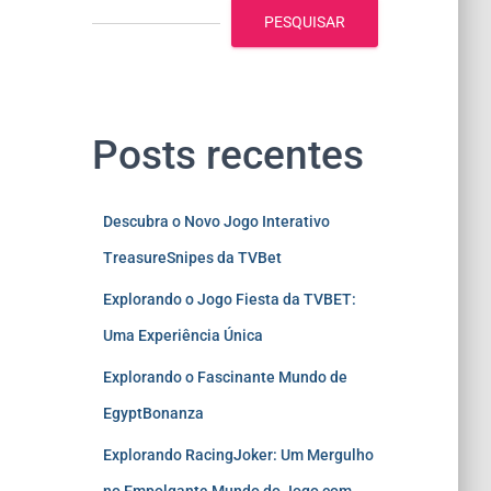
PESQUISAR
Posts recentes
Descubra o Novo Jogo Interativo
TreasureSnipes da TVBet
Explorando o Jogo Fiesta da TVBET:
Uma Experiência Única
Explorando o Fascinante Mundo de
EgyptBonanza
Explorando RacingJoker: Um Mergulho