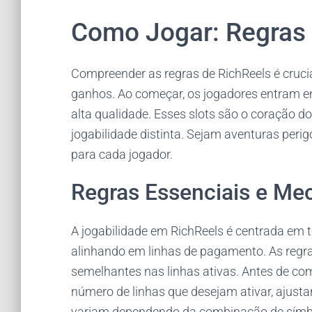
Como Jogar: Regras 
Compreender as regras de RichReels é crucia
ganhos. Ao começar, os jogadores entram em
alta qualidade. Esses slots são o coração 
jogabilidade distinta. Sejam aventuras peri
para cada jogador.
Regras Essenciais e Me
A jogabilidade em RichReels é centrada em t
alinhando em linhas de pagamento. As regras
semelhantes nas linhas ativas. Antes de com
número de linhas que desejam ativar, ajust
variam dependendo da combinação de símbol