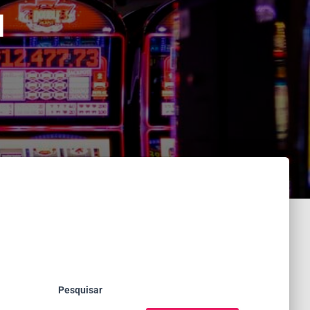
l
Pesquisar