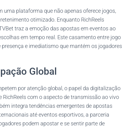
 em uma plataforma que não apenas oferece jogos,
tretenimento otimizado. Enquanto RichReels
, TVBet traz a emoção das apostas em eventos ao
escolhas em tempo real. Este casamento entre jogo
e presença e imediatismo que mantém os jogadores
ipação Global
petem por atenção global, o papel da digitalização
 RichReels com o aspecto de transmissão ao vivo
bém integra tendências emergentes de apostas
ernacionais até eventos esportivos, a parceria
ogadores podem apostar e se sentir parte de