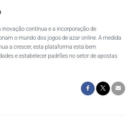
o
 inovação contínua e a incorporação de
ionam o mundo dos jogos de azar online. À medida
nua a crescer, esta plataforma está bem
dades e estabelecer padrões no setor de apostas