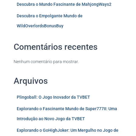
Descubra o Mundo Fascinante de MahjongWays2
Descubra o Empolgante Mundo de
WildOverlordsBonusBuy
Comentários recentes
Nenhum comentário para mostrar.
Arquivos
Plingoball: O Jogo Inovador da TVBET
Explorando o Fascinante Mundo de Super777II: Uma
Introdução ao Novo Jogo da TVBET
Explorando o GoHighJoker: Um Mergulho no Jogo de