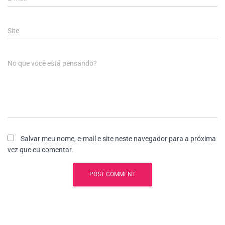
Site
No que você está pensando?
Salvar meu nome, e-mail e site neste navegador para a próxima
vez que eu comentar.