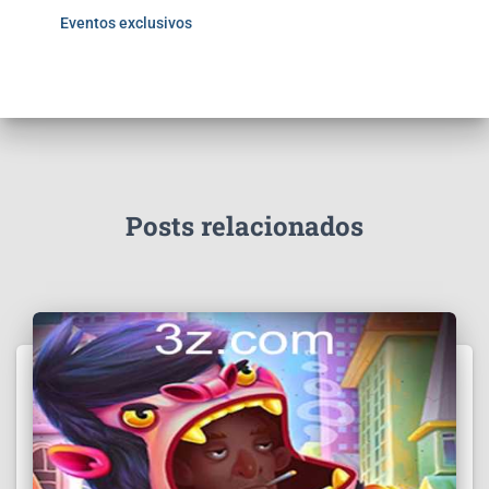
Eventos exclusivos
Posts relacionados