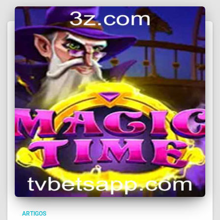
ARTIGOS