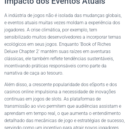
Impacto dos Eventos Atuais
A indústria de jogos não é isolada das mudanças globais,
e eventos atuais muitas vezes moldam a experiência dos
jogadores. A crise climática, por exemplo, tem
sensibilizado muitos desenvolvedores a incorporar temas
ecológicos em seus jogos. Enquanto 'Book of Riches
Deluxe Chapter 2' mantém suas raízes em aventuras
clássicas, ele também reflete tendências sustentáveis,
incentivando práticas responsáveis como parte da
narrativa de caça ao tesouro.
Além disso, a crescente popularidade dos eSports e dos
casinos online impulsiona a necessidade de inovações
contínuas em jogos de slots. As plataformas de
transmissão ao vivo permitem que audiências assistam e
aprendam em tempo real, o que aumenta o entendimento
detalhado das mecânicas de jogo e estratégias de sucesso,
servindo como um incentivo para atrair novos jogadores.