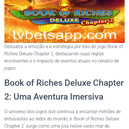
Descubra a emoção e a estratégia por trás do jogo Book of
Riches Deluxe Chapter 2, destacando suas regras
envolventes e o impacto de eventos atuais no cenário de
jogos.
Book of Riches Deluxe Chapter
2: Uma Aventura Imersiva
O universo dos jogos slot continua a encantar milhões de
entusiastas ao redor do mundo, e 'Book of Riches Deluxe
Chapter 2' surge como uma joia nesse vasto mar de