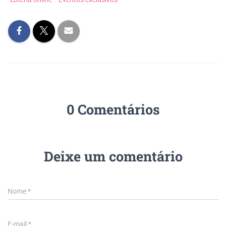
0 Comentários
Deixe um comentário
Nome
*
E-mail
*