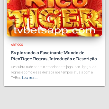
ARTIGOS
Explorando o Fascinante Mundo de
RicoTiger: Regras, Introdução e Descrição
Descubra tudo sobre o emocionante jogo RicoTiger, suas
regras e como ele se destaca nos tempos atuais com a
TVBet.
Leia mais…