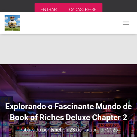
ENTRAR
CADASTRE-SE
A
L
T
E
R
N
A
R
N
A
V
E
G
A
Explorando o Fascinante Mundo de
Ç
Ã
Book of Riches Deluxe Chapter 2
O
Publicado por
tvbet
on
23 de outubro de 2026