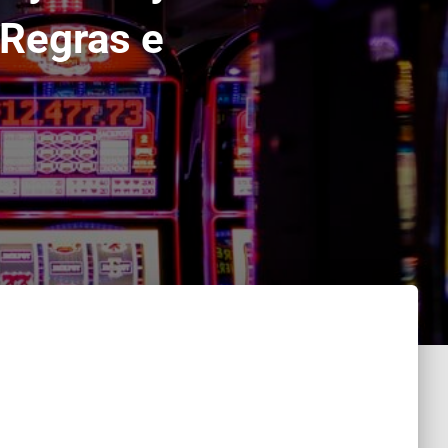
 Regras e