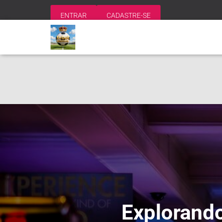
ENTRAR
CADASTRE-SE
Explorand