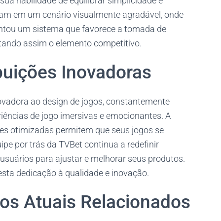
a habilidade de equilibrar simplicidade e
tram em um cenário visualmente agradável, onde
tou um sistema que favorece a tomada de
tando assim o elemento competitivo.
buições Inovadoras
vadora ao design de jogos, constantemente
ências de jogo imersivas e emocionantes. A
ces otimizadas permitem que seus jogos se
e por trás da TVBet continua a redefinir
 usuários para ajustar e melhorar seus produtos.
ta dedicação à qualidade e inovação.
os Atuais Relacionados