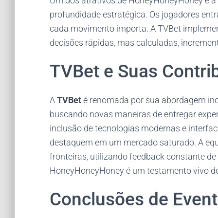
Um dos atrativos de HoneyHoneyHoney é a su
profundidade estratégica. Os jogadores en
cada movimento importa. A TVBet implemen
decisões rápidas, mas calculadas, incremen
TVBet e Suas Contri
A
TVBet
é renomada por sua abordagem ino
buscando novas maneiras de entregar experi
inclusão de tecnologias modernas e interfa
destaquem em um mercado saturado. A equip
fronteiras, utilizando feedback constante de
HoneyHoneyHoney é um testamento vivo des
Conclusões de Event