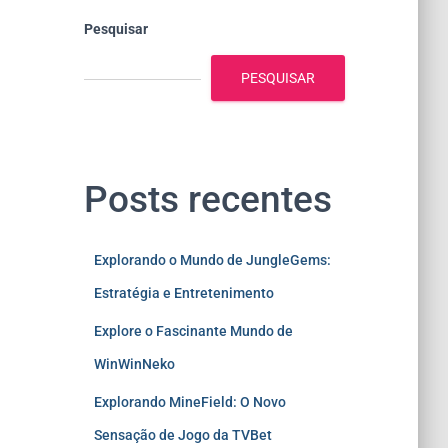
Pesquisar
PESQUISAR
Posts recentes
Explorando o Mundo de JungleGems:
Estratégia e Entretenimento
Explore o Fascinante Mundo de
WinWinNeko
Explorando MineField: O Novo
Sensação de Jogo da TVBet